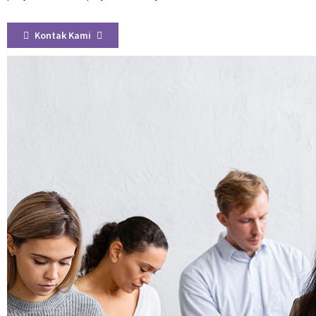
Kontak Kami