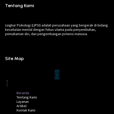
Tentang Kami
Lingkar Psikologi (LIPSI) adalah perusahaan yang bergerak di bidang
kesehatan mental dengan fokus utama pada penyembuhan,
pemahaman diri, dan pengembangan potensi manusia.
Site Map
Beranda
Tentang Kami
Layanan
Artikel
Kontak Kami