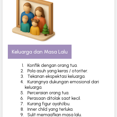
Keluarga dan Masa Lalu
Konflik dengan orang tua.
Pola asuh yang keras / otoriter.
Tekanan ekspektasi keluarga.
Kurangnya dukungan emosional dari
keluarga.
Perceraian orang tua.
Perasaan ditolak saat kecil.
Kurang figur ayah/ibu.
Inner child yang terluka.
Sulit memaafkan masa lalu.