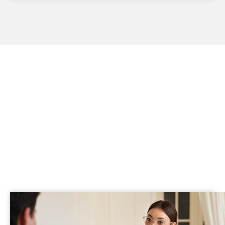
Layanan Kami