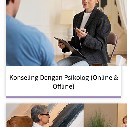
Konseling Dengan Psikolog (Online &
Offline)