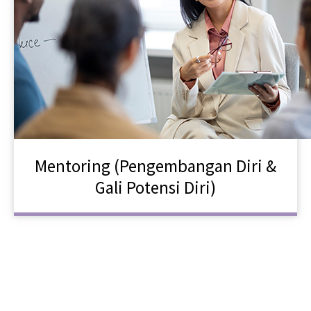
Mentoring (Pengembangan Diri &
Gali Potensi Diri)