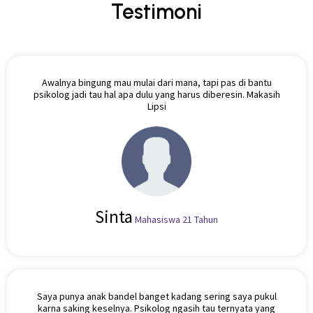
Testimoni
Awalnya bingung mau mulai dari mana, tapi pas di bantu
psikolog jadi tau hal apa dulu yang harus diberesin. Makasih
Lipsi
Sinta
Mahasiswa 21 Tahun
Saya punya anak bandel banget kadang sering saya pukul
karna saking keselnya. Psikolog ngasih tau ternyata yang