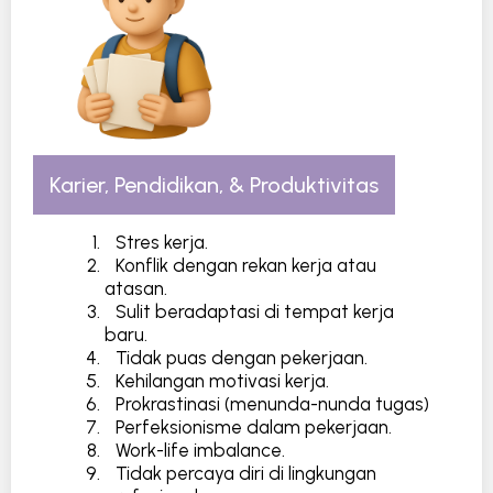
Karier, Pendidikan, & Produktivitas
Stres kerja.
Konflik dengan rekan kerja atau
atasan.
Sulit beradaptasi di tempat kerja
baru.
Tidak puas dengan pekerjaan.
Kehilangan motivasi kerja.
Prokrastinasi (menunda-nunda tugas)
Perfeksionisme dalam pekerjaan.
Work-life imbalance.
Tidak percaya diri di lingkungan